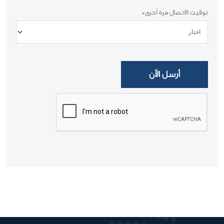
توقيت الاتصال مرة أخرى
*