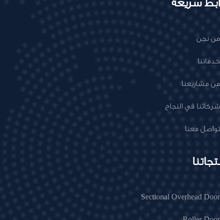
ابط سريعة
من نحن
خدماتنا
من مشاريعنا
شركائنا في النجاح
تواصل معنا
تجاتنا
Sectional Overhead Door
Roller Door