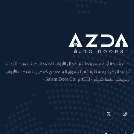
بدأت شركة أزدة مسيرتها في مجال الأبواب الأوتوماتيكية بتوريد الأبواب
الأوتوماتيكية ومستلزماتها للسوق السعودي كوكيل لشركات الأبواب
الأمريكية منها شركة (CHI) و (Salem Door Co.)