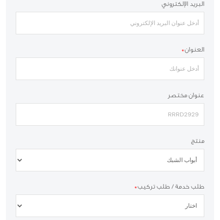
البريد الإلكتروني
العنوان
*
عنوان مختصر
منتج
طلب خدمة / طلب تركيب
*