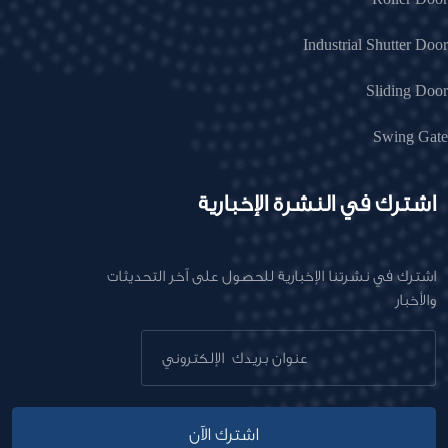
Industrial Shutter Door
Sliding Door
Swing Gate
اشترك في النشرة الإخبارية
اشترك في نشرتنا الإخبارية للحصول على آخر التحديثات
والأخبار
اشترك الآن